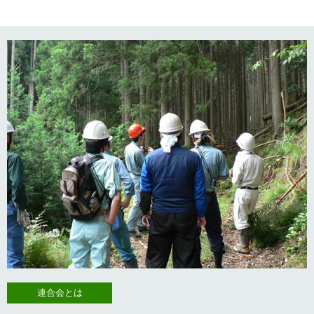
連合会とは