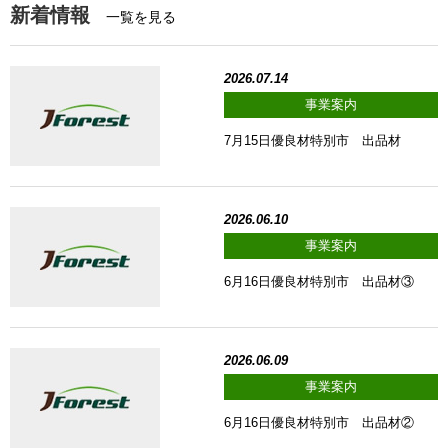
新着情報
一覧を見る
2026.07.14
事業案内
7月15日優良材特別市 出品材
2026.06.10
事業案内
6月16日優良材特別市 出品材③
2026.06.09
事業案内
6月16日優良材特別市 出品材②