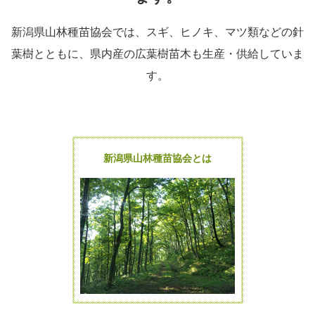
新潟県山林種苗協会では、スギ、ヒノキ、マツ類などの針
葉樹とともに、県内産の広葉樹苗木も生産・供給していま
す。
新潟県山林種苗協会とは