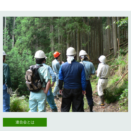
連合会とは