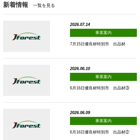
新着情報
一覧を見る
2026.07.14
事業案内
7月15日優良材特別市 出品材
2026.06.10
事業案内
6月16日優良材特別市 出品材③
2026.06.09
事業案内
6月16日優良材特別市 出品材②