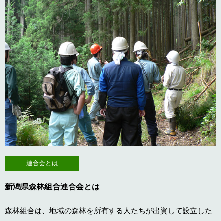
連合会とは
新潟県森林組合連合会とは
森林組合は、地域の森林を所有する人たちが出資して設立した