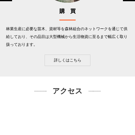
購 買
林業生産に必要な苗木、資材等を森林組合のネットワークを通じて供
給しており、その品目は大型機械から生活物資に至るまで幅広く取り
扱っております。
詳しくはこちら
アクセス