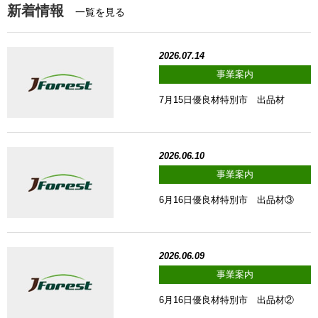
新着情報
一覧を見る
2026.07.14
事業案内
7月15日優良材特別市 出品材
2026.06.10
事業案内
6月16日優良材特別市 出品材③
2026.06.09
事業案内
6月16日優良材特別市 出品材②